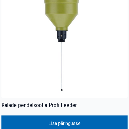
Kalade pendelsöötja Profi Feeder
Lisa päringusse