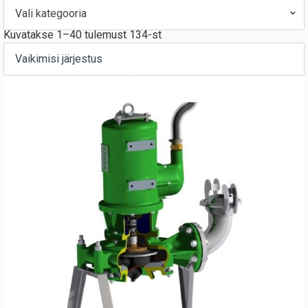
Vali kategooria
Kuvatakse 1–40 tulemust 134-st