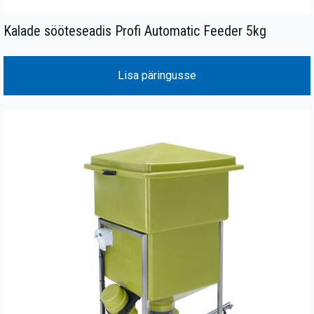
Kalade sööteseadis Profi Automatic Feeder 5kg
Lisa päringusse