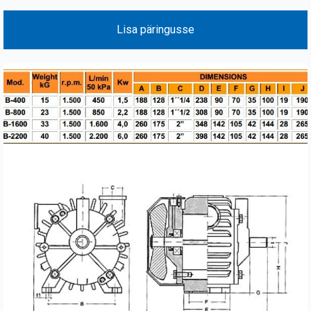
Lisa päringusse