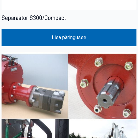
Separaator S300/Compact
Lisa päringusse