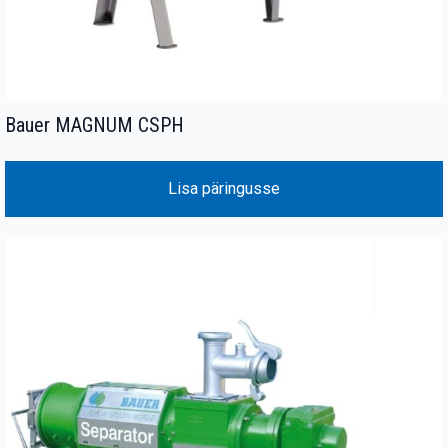
Bauer MAGNUM CSPH
Lisa päringusse