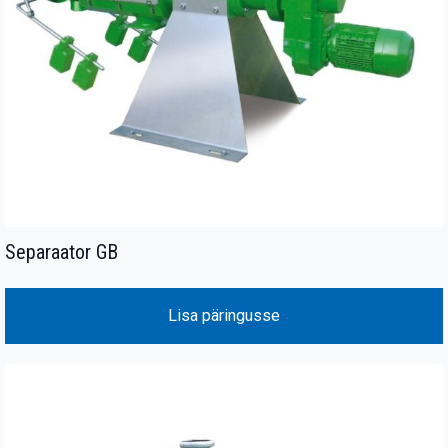
Separaator GB
Lisa päringusse