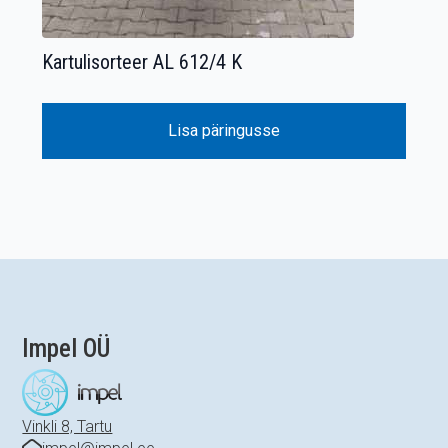
Kartulisorteer AL 612/4 K
Lisa päringusse
Impel OÜ
Vinkli 8, Tartu