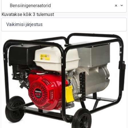
×
Bensiinigeneraatorid
Kuvatakse kõik 3 tulemust