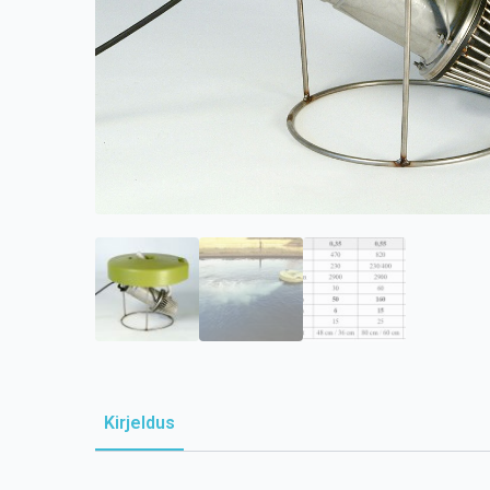
Kirjeldus