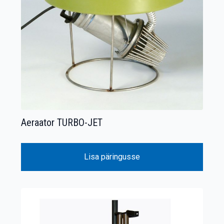
Aeraator TURBO-JET
Lisa päringusse