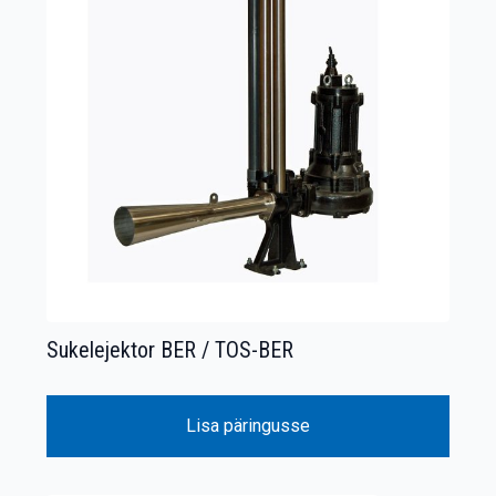
Sukelejektor BER / TOS-BER
Lisa päringusse