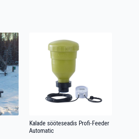
Kalade sööteseadis Profi-Feeder
Automatic