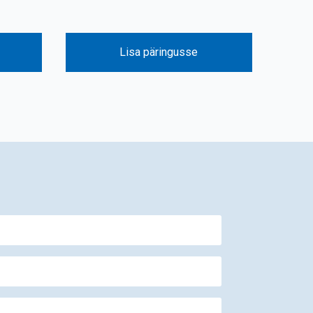
Lisa päringusse