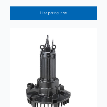
Lisa päringusse