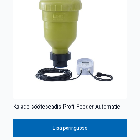
Kalade sööteseadis Profi-Feeder Automatic
Lisa päringusse