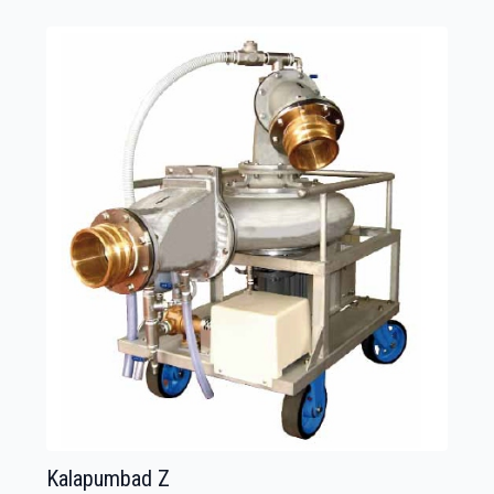
Kalapumbad Z