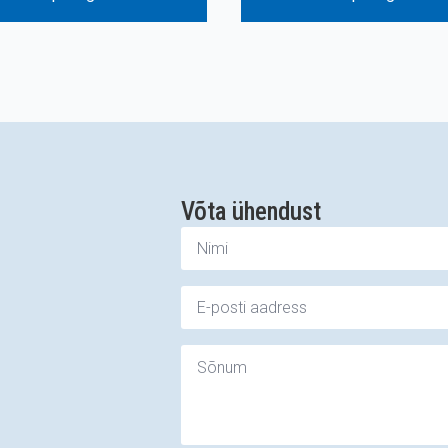
Võta ühendust